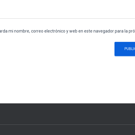
rda mi nombre, correo electrónico y web en este navegador para la p