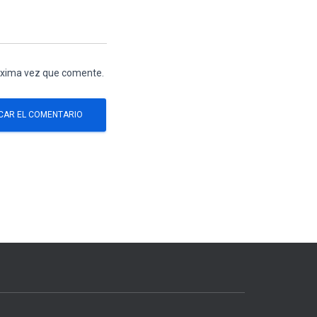
róxima vez que comente.