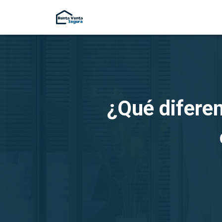
¿Qué diferen