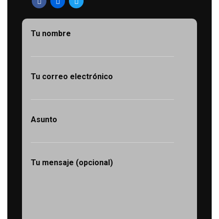
Tu nombre
Tu correo electrónico
Asunto
Tu mensaje (opcional)