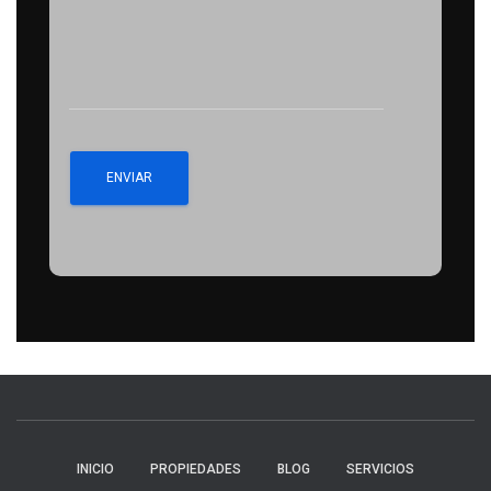
INICIO
PROPIEDADES
BLOG
SERVICIOS